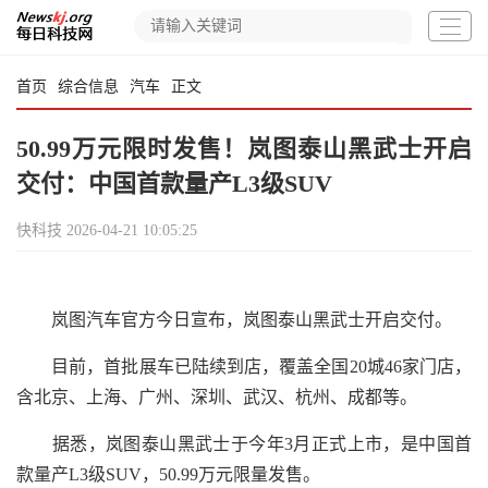
首页
综合信息
汽车
正文
50.99万元限时发售！岚图泰山黑武士开启
交付：中国首款量产L3级SUV
快科技
2026-04-21 10:05:25
岚图汽车官方今日宣布，岚图泰山黑武士开启交付。
目前，首批展车已陆续到店，覆盖全国20城46家门店，
含北京、上海、广州、深圳、武汉、杭州、成都等。
据悉，岚图泰山黑武士于今年3月正式上市，是中国首
款量产L3级SUV，50.99万元限量发售。