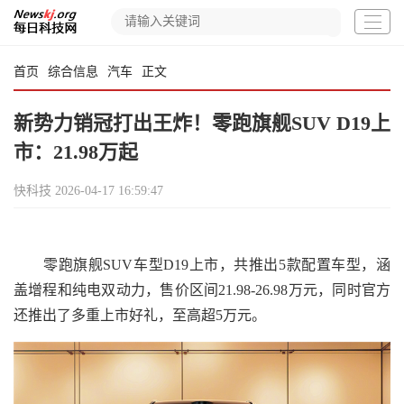
首页
综合信息
汽车
正文
新势力销冠打出王炸！零跑旗舰SUV D19上
市：21.98万起
快科技
2026-04-17 16:59:47
零跑旗舰SUV车型D19上市，共推出5款配置车型，涵
盖增程和纯电双动力，售价区间21.98-26.98万元，同时官方
还推出了多重上市好礼，至高超5万元。