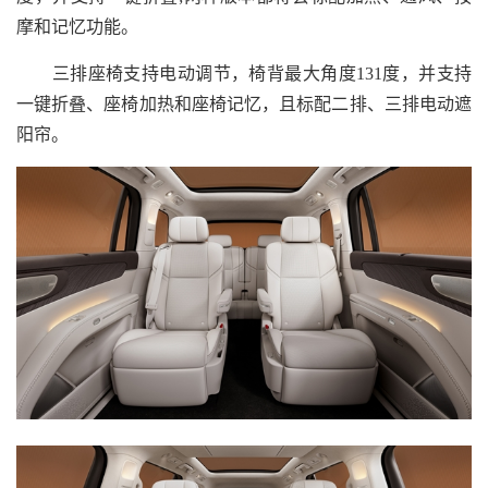
摩和记忆功能。
三排座椅支持电动调节，椅背最大角度131度，并支持
一键折叠、座椅加热和座椅记忆，且标配二排、三排电动遮
阳帘。