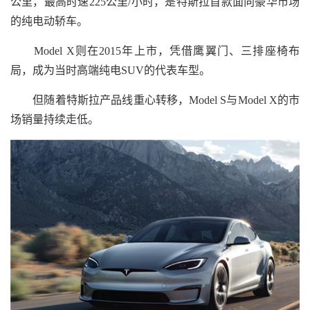
公里，最高时速225公里/小时，是特斯拉首款面向豪华市场
的纯电动轿车。
Model X则在2015年上市，凭借鹰翼门、三排座椅布
局，成为当时高端纯电SUV的代表车型。
但随着特斯拉产品线重心转移，Model S与Model X的市
场销量持续走低。