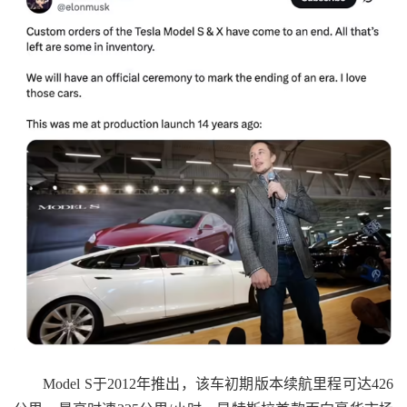
Model S于2012年推出，该车初期版本续航里程可达426