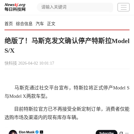
首页
综合信息
汽车
正文
绝版了！马斯克发文确认停产特斯拉Model
S/X
快科技
2026-04-02 10:01:17
马斯克通过社交平台宣布，特斯拉将正式停产Model S
与Model X两款车型。
目前特斯拉官方已不再接受全新定制订单，消费者仅能
选购市场及渠道内的现有库存车辆。