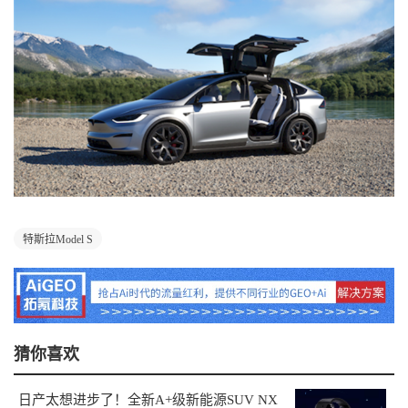
特斯拉Model S
猜你喜欢
日产太想进步了！全新A+级新能源SUV NX