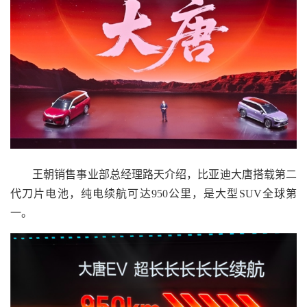
王朝销售事业部总经理路天介绍，比亚迪大唐搭载第二
代刀片电池，纯电续航可达950公里，是大型SUV全球第
一。