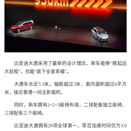
比亚迪大唐采用了最新的设计理念，新车能够“撑起远
大前程”，也能“装下全家幸福”。
大唐车长近5.3米，轴距超过3米，套内面积超过6平方
米，接近香港一间主卧面积。
同时，新车拥有2+2+3座椅布局，二排配备独立座椅，
三排配有三个座椅。
比亚迪大唐拥有29项全球第一，零百加速时间仅为3.9