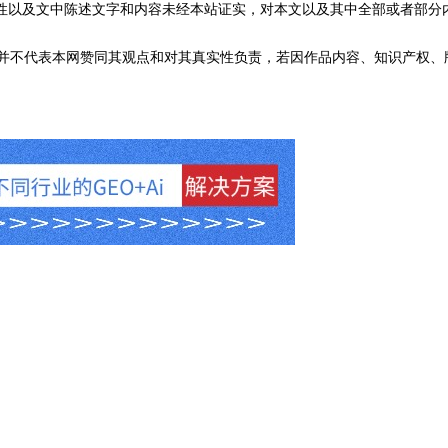
性以及文中陈述文字和内容未经本站证实，对本文以及其中全部或者部分
不代表本网赞同其观点和对其真实性负责，若因作品内容、知识产权、