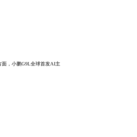
，小鹏G9L全球首发AI主