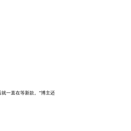
后就一直在等新款。”博主还