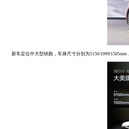
新车定位中大型轿跑，车身尺寸分别为5150/1999/1505