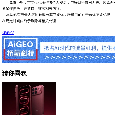
免责声明：本文仅代表作者个人观点，与每日科技网无关。其原创
者仅作参考，并请自行核实相关内容。
本网站有部分内容均转载自其它媒体，转载目的在于传递更多信息，并
在规定时间内给予删除等相关处理.
海豹08
猜你喜欢