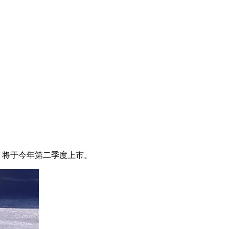
，将于今年第二季度上市。