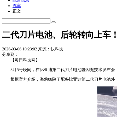
综合信息
汽车
正文
二代刀片电池、后轮转向上车！
2026-03-06 10:23:02
来源：快科技
分享到：
【每日科技网】
3月5号晚间，在比亚迪第二代刀片电池暨闪充技术发布会上
根据官方介绍，海豹08除了配备比亚迪第二代刀片电池外，