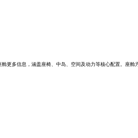
座舱更多信息，涵盖座椅、中岛、空间及动力等核心配置。座舱方面