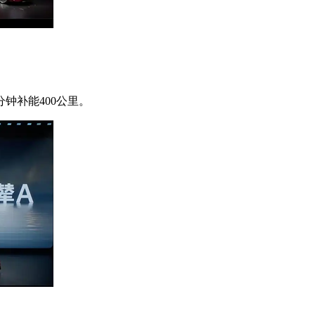
钟补能400公里。