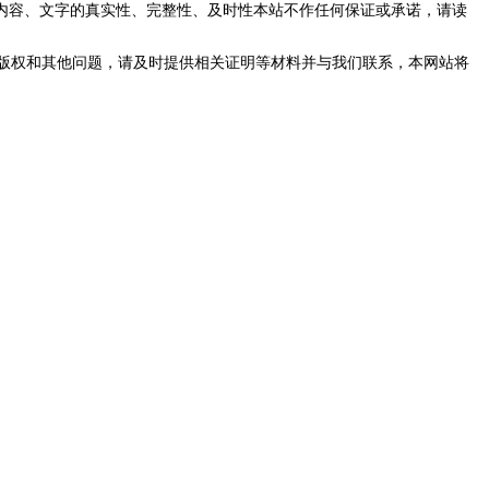
内容、文字的真实性、完整性、及时性本站不作任何保证或承诺，请读
版权和其他问题，请及时提供相关证明等材料并与我们联系，本网站将