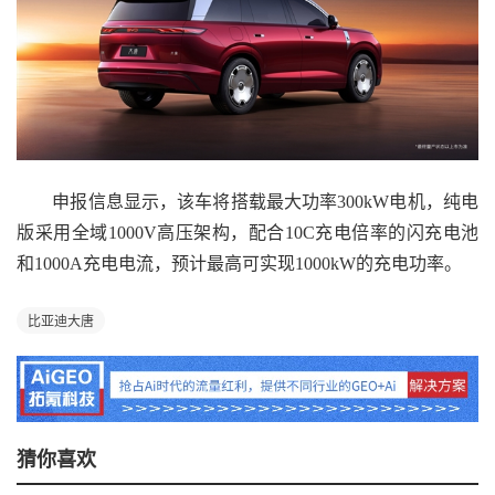
申报信息显示，该车将搭载最大功率300kW电机，纯电
版采用全域1000V高压架构，配合10C充电倍率的闪充电池
和1000A充电电流，预计最高可实现1000kW的充电功率。
比亚迪大唐
猜你喜欢