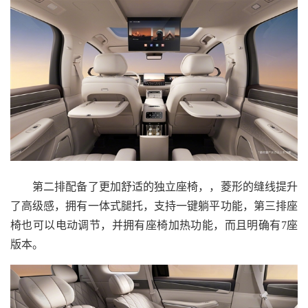
第二排配备了更加舒适的独立座椅，，菱形的缝线提升
了高级感，拥有一体式腿托，支持一键躺平功能，第三排座
椅也可以电动调节，并拥有座椅加热功能，而且明确有7座
版本。