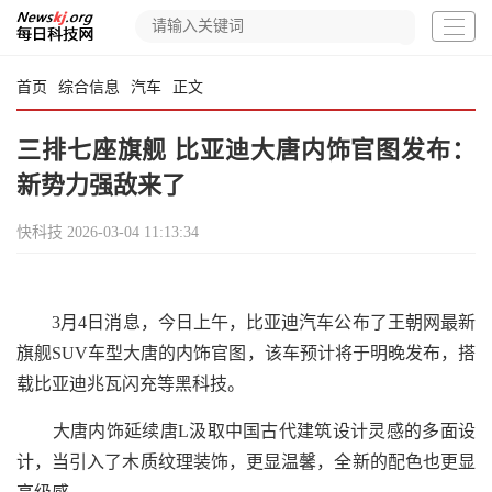
首页
综合信息
汽车
正文
三排七座旗舰 比亚迪大唐内饰官图发布：
新势力强敌来了
快科技
2026-03-04 11:13:34
3月4日消息，今日上午，比亚迪汽车公布了王朝网最新
旗舰SUV车型大唐的内饰官图，该车预计将于明晚发布，搭
载比亚迪兆瓦闪充等黑科技。
大唐内饰延续唐L汲取中国古代建筑设计灵感的多面设
计，当引入了木质纹理装饰，更显温馨，全新的配色也更显