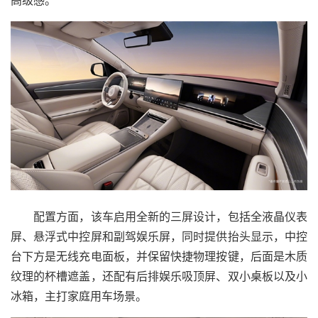
高级感。
配置方面，该车启用全新的三屏设计，包括全液晶仪表
屏、悬浮式中控屏和副驾娱乐屏，同时提供抬头显示，中控
台下方是无线充电面板，并保留快捷物理按键，后面是木质
纹理的杯槽遮盖，还配有后排娱乐吸顶屏、双小桌板以及小
冰箱，主打家庭用车场景。