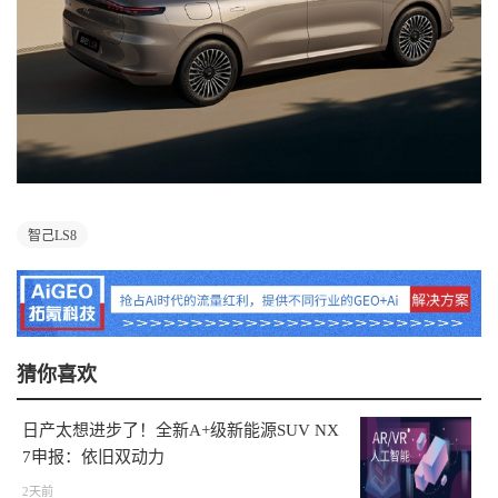
智己LS8
猜你喜欢
日产太想进步了！全新A+级新能源SUV NX
7申报：依旧双动力
2天前