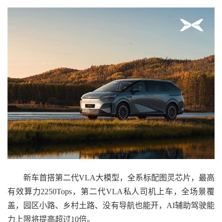
新车首搭第二代VLA大模型，全系标配图灵芯片，最高
有效算力2250Tops，第二代VLA私人司机上车，全场景覆
盖，园区小路、乡村土路、没有导航也能开，AI辅助驾驶能
力上限将提高超过10倍。