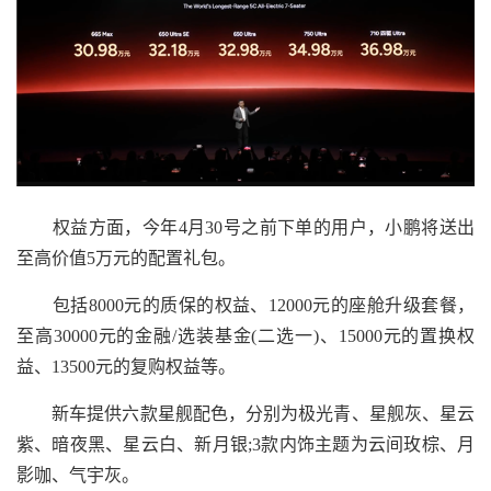
权益方面，今年4月30号之前下单的用户，小鹏将送出
至高价值5万元的配置礼包。
包括8000元的质保的权益、12000元的座舱升级套餐，
至高30000元的金融/选装基金(二选一)、15000元的置换权
益、13500元的复购权益等。
新车提供六款星舰配色，分别为极光青、星舰灰、星云
紫、暗夜黑、星云白、新月银;3款内饰主题为云间玫棕、月
影咖、气宇灰。