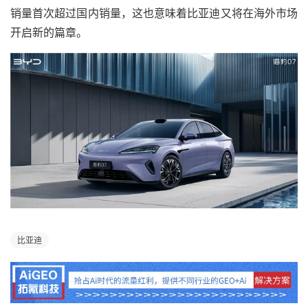
销量首次超过国内销量，这也意味着比亚迪又将在海外市场
开启新的篇章。
比亚迪