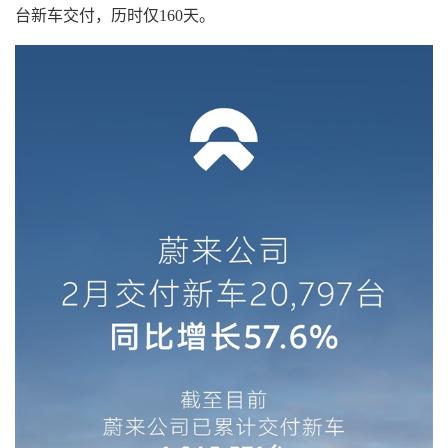
台新车交付，历时仅160天。