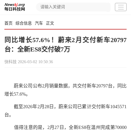
首页
综合信息
汽车
正文
同比增长57.6%！蔚来2月交付新车20797
台：全新ES8交付破7万
快科技
2026-03-02 10:50:36
蔚来公司公布2月销量数据，共交付新车20797台，同比
增长57.6%。
截至2026年2月28日，蔚来公司已累计交付新车1045571
台。
值得注意的是，2月27日，全新ES8在温州完成第70000