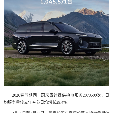
2026春节期间，蔚来累计提供换电服务2073500次，日
均服务量较去年春节日均增长29.4%。