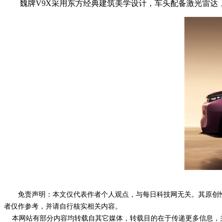
魏牌V9X采用东方经典建筑美学设计，车头配备激光雷达，拥
免责声明：本文仅代表作者个人观点，与每日科技网无关。其原创
者仅作参考，并请自行核实相关内容。
本网站有部分内容均转载自其它媒体，转载目的在于传递更多信息，并