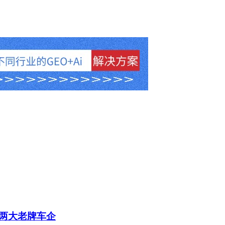
两大老牌车企