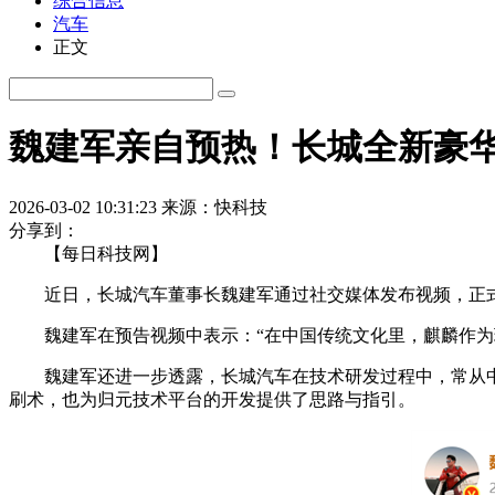
综合信息
汽车
正文
魏建军亲自预热！长城全新豪华
2026-03-02 10:31:23
来源：快科技
分享到：
【每日科技网】
近日，长城汽车董事长魏建军通过社交媒体发布视频，正式
魏建军在预告视频中表示：“在中国传统文化里，麒麟作为瑞
魏建军还进一步透露，长城汽车在技术研发过程中，常从中国
刷术，也为归元技术平台的开发提供了思路与指引。