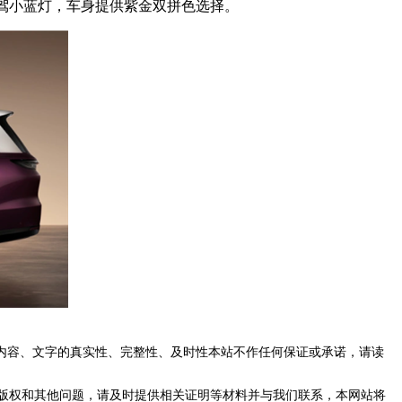
智驾小蓝灯，车身提供紫金双拼色选择。
内容、文字的真实性、完整性、及时性本站不作任何保证或承诺，请读
版权和其他问题，请及时提供相关证明等材料并与我们联系，本网站将