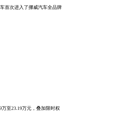
汽车首次进入了挪威汽车全品牌
万至23.19万元，叠加限时权