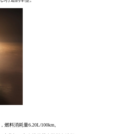
料消耗量6.20L/100km。