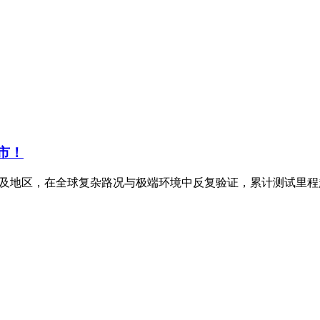
上市！
家及地区，在全球复杂路况与极端环境中反复验证，累计测试里程超