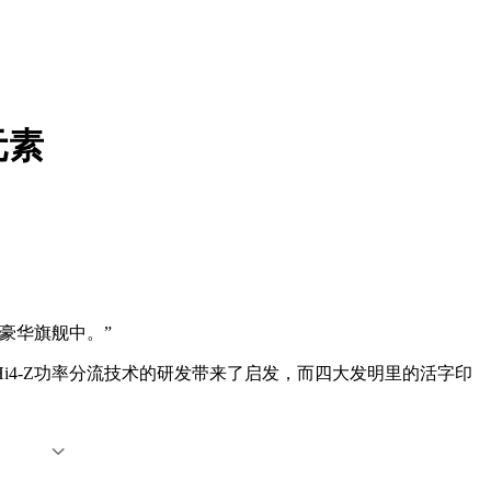
元素
豪华旗舰中。”
4-Z功率分流技术的研发带来了启发，而四大发明里的活字印