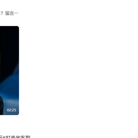
元S打造的车型。