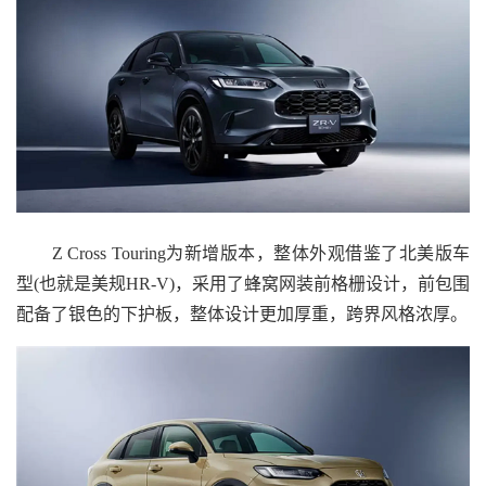
Z Cross Touring为新增版本，整体外观借鉴了北美版车
型(也就是美规HR-V)，采用了蜂窝网装前格栅设计，前包围
配备了银色的下护板，整体设计更加厚重，跨界风格浓厚。