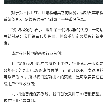
对于第三代1.5T四缸增程器其它的优势，理想汽车增程
系统负责人“@ 增程强哥”也透露了一些重磅信息。
“@ 增程强哥”表示，理想第三代增程器的优势，一句话
总结就是：我们第三代增程器，将会重新定义增程的新高
度。
该增程器其中的两项行业首创：
1、EGR系统可以在零度以下工作，行业竞品一般都是
只能在5度以上开EGR(废气再循环)。而开EGR，高速油耗
可以降低5%，所以我们这项技术的突破，是可以实实在在
给用户带来收益的;
2、机油智能保养系统，我们首次采用了AI智能模型，
这在行业也是首创。