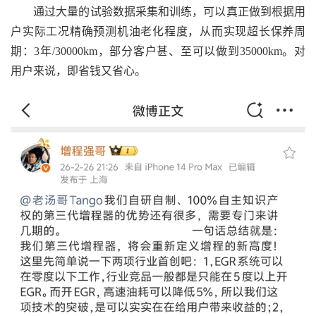
通过大量的试验数据采集和训练，可以真正做到根据用
户实际工况精确预测机油老化程度，从而实现超长保养周
期：3年/30000km，部分客户甚、至可以做到35000km。对
用户来说，即省钱又省心。