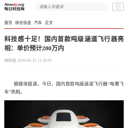
首页
综合信息
汽车
正文
科技感十足！国内首款吨级涵道飞行器亮
相：单价预计200万内
快科技
2026-02-25 11:28:05
据媒体报道，今日，国内首款吨级涵道飞行器“电鹰飞
车”亮相。