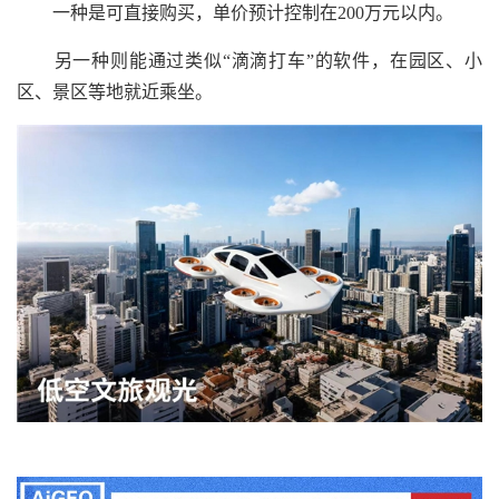
一种是可直接购买，单价预计控制在200万元以内。
另一种则能通过类似“滴滴打车”的软件，在园区、小
区、景区等地就近乘坐。