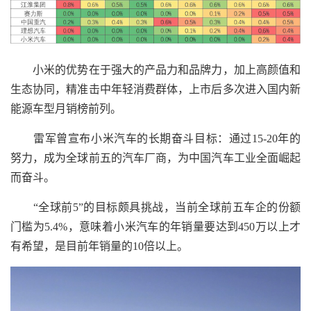
小米的优势在于强大的产品力和品牌力，加上高颜值和
生态协同，精准击中年轻消费群体，上市后多次进入国内新
能源车型月销榜前列。
雷军曾宣布小米汽车的长期奋斗目标：通过15-20年的
努力，成为全球前五的汽车厂商，为中国汽车工业全面崛起
而奋斗。
“全球前5”的目标颇具挑战，当前全球前五车企的份额
门槛为5.4%，意味着小米汽车的年销量要达到450万以上才
有希望，是目前年销量的10倍以上。