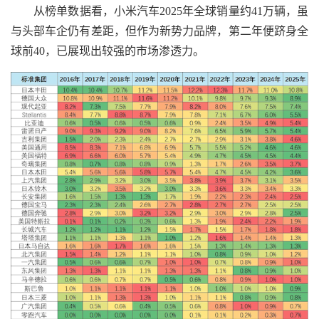
从榜单数据看，小米汽车2025年全球销量约41万辆，虽
与头部车企仍有差距，但作为新势力品牌，第二年便跻身全
球前40，已展现出较强的市场渗透力。