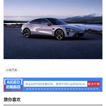
小米汽车
猜你喜欢