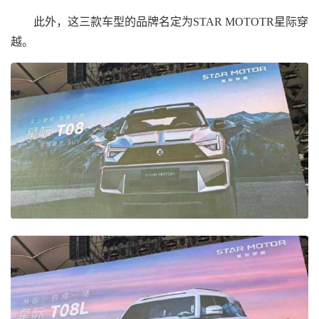
此外，这三款车型的品牌名定为STAR MOTOTR星际穿
越。