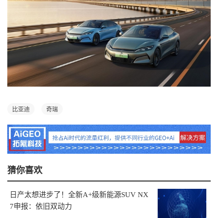
比亚迪
奇瑞
猜你喜欢
日产太想进步了！全新A+级新能源SUV NX
7申报：依旧双动力