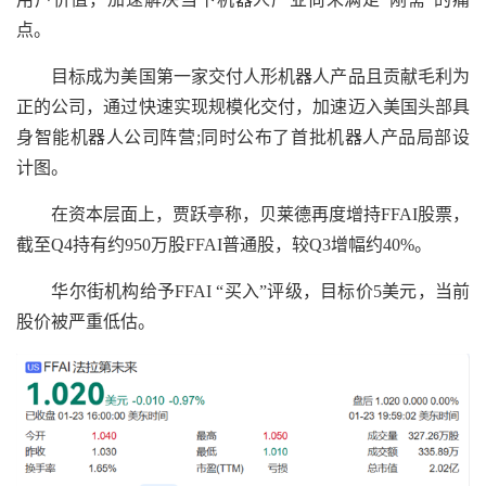
点。
目标成为美国第一家交付人形机器人产品且贡献毛利为
正的公司，通过快速实现规模化交付，加速迈入美国头部具
身智能机器人公司阵营;同时公布了首批机器人产品局部设
计图。
在资本层面上，贾跃亭称，贝莱德再度增持FFAI股票，
截至Q4持有约950万股FFAI普通股，较Q3增幅约40%。
华尔街机构给予FFAI “买入”评级，目标价5美元，当前
股价被严重低估。