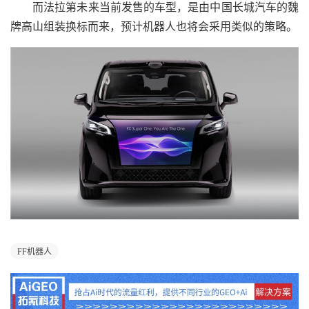
而法拉第未来当前发售的车型，是由中国长城汽车的魏
牌高山组装换标而来，预计机器人也将会采用类似的策略。
FF机器人