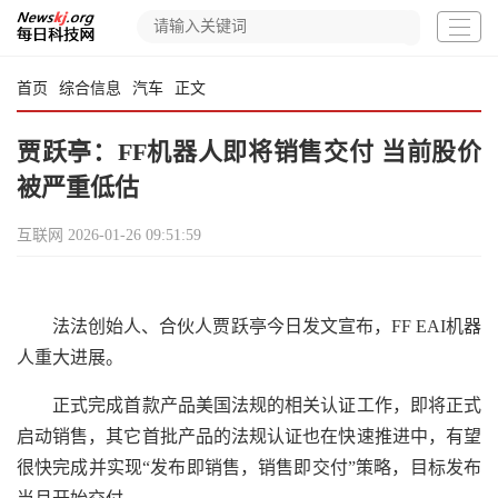
首页
综合信息
汽车
正文
贾跃亭：FF机器人即将销售交付 当前股价
被严重低估
互联网
2026-01-26 09:51:59
法法创始人、合伙人贾跃亭今日发文宣布，FF EAI机器
人重大进展。
正式完成首款产品美国法规的相关认证工作，即将正式
启动销售，其它首批产品的法规认证也在快速推进中，有望
很快完成并实现“发布即销售，销售即交付”策略，目标发布