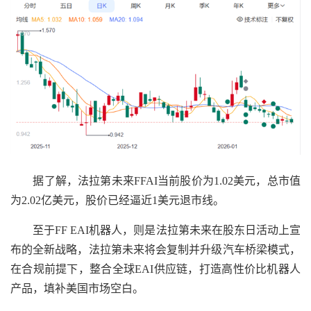
据了解，法拉第未来FFAI当前股价为1.02美元，总市值
为2.02亿美元，股价已经逼近1美元退市线。
至于FF EAI机器人，则是法拉第未来在股东日活动上宣
布的全新战略，法拉第未来将会复制并升级汽车桥梁模式，
在合规前提下，整合全球EAI供应链，打造高性价比机器人
产品，填补美国市场空白。