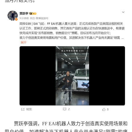
当月开始交付。
贾跃亭强调，FF EAI机器人致力于创造真实使用场景和
用户价值，加速解决当下机器人产业尚未满足“刚需”的痛