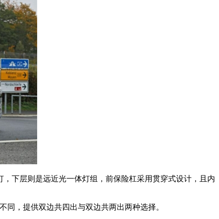
，下层则是远近光一体灯组，前保险杠采用贯穿式设计，且内
不同，提供双边共四出与双边共两出两种选择。