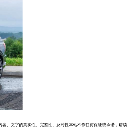
内容、文字的真实性、完整性、及时性本站不作任何保证或承诺，请读