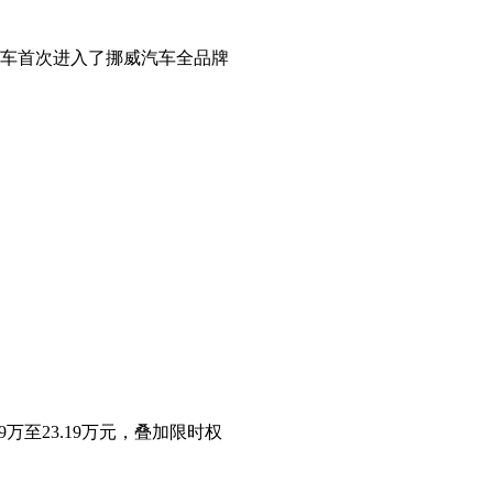
汽车首次进入了挪威汽车全品牌
万至23.19万元，叠加限时权