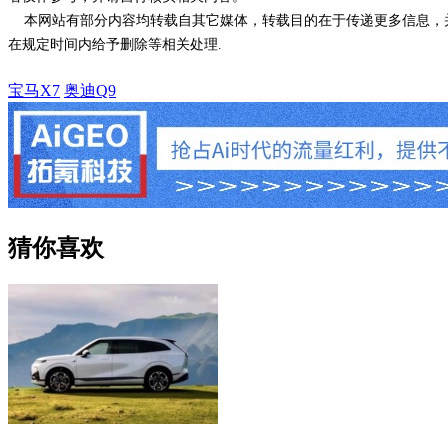
本网站有部分内容均转载自其它媒体，转载目的在于传递更多信息，并
在规定时间内给予删除等相关处理.
宝马X7
奥迪Q9
猜你喜欢