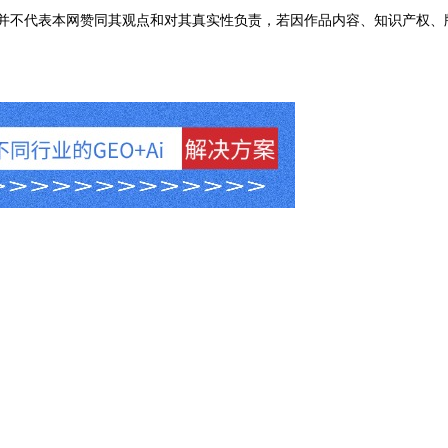
不代表本网赞同其观点和对其真实性负责，若因作品内容、知识产权、