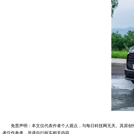
免责声明：本文仅代表作者个人观点，与每日科技网无关。其原创
者仅作参考，并请自行核实相关内容。