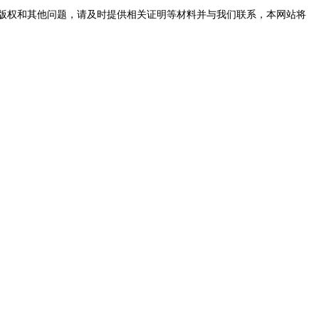
版权和其他问题，请及时提供相关证明等材料并与我们联系，本网站将