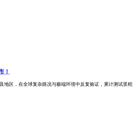
上市！
家及地区，在全球复杂路况与极端环境中反复验证，累计测试里程超