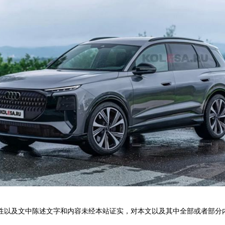
性以及文中陈述文字和内容未经本站证实，对本文以及其中全部或者部分