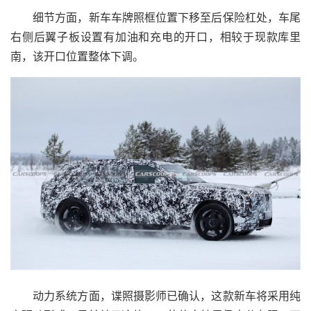
细节方面，新车车牌照框位置下移至后保险杠处，车尾
右侧后翼子板设置有加油和充电的开口，相较于现款库里
南，该开口位置整体下调。
动力系统方面，谍照摄影师已确认，这款新车将采用纯