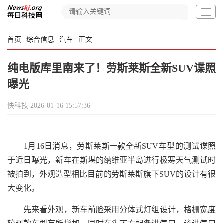
首页
综合信息
汽车
正文
纯电版库里南来了！劳斯莱斯全新SUV谍照
曝光
快科技
2026-01-16 15:57:36
1月16日消息，劳斯莱斯一款全新SUV车型的测试谍照
于近日曝光，新车在斯堪的纳维亚半岛进行极寒天气测试时
被拍到，外观造型相比目前的劳斯莱斯旗下SUV的设计有很
大变化。
先来看外观，新车前脸采用分体式灯组设计，格栅宽度