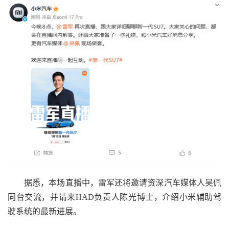
据悉，本场直播中，雷军还将邀请资深汽车媒体人吴佩
同台交流，并请来HAD负责人陈光博士，介绍小米辅助驾
驶系统的最新进展。