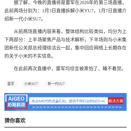
据了解，今晚的直播将是雷军在2026年的第三场直播，
此前两场分别为：1月3日直播拆解小米YU7，1月7日直播介
绍新一代小米SU7。
从前两场直播内容来看，整体结构比较类似，均分为上
下两部分：上半场聚焦产品与技术解析，下半场则与小米集
团新任公关部总经理徐洁云一起，集中回应网络上长期存在
的关于小米的不实信息。
在此前两次直播中，雷军均坦言被黑怕了、睡不着觉。
雷军
小米SU7
新一代SU7
猜你喜欢