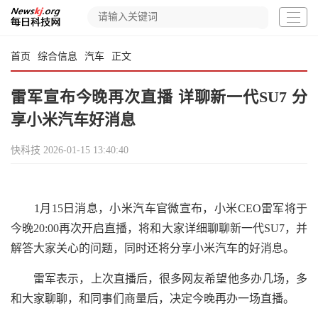
首页
综合信息
汽车
正文
雷军宣布今晚再次直播 详聊新一代SU7 分
享小米汽车好消息
快科技
2026-01-15 13:40:40
1月15日消息，小米汽车官微宣布，小米CEO雷军将于
今晚20:00再次开启直播，将和大家详细聊聊新一代SU7，并
解答大家关心的问题，同时还将分享小米汽车的好消息。
雷军表示，上次直播后，很多网友希望他多办几场，多
和大家聊聊，和同事们商量后，决定今晚再办一场直播。