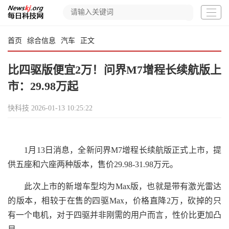
首页
综合信息
汽车
正文
比四驱版便宜2万！问界M7增程长续航版上
市：29.98万起
快科技
2026-01-13 10:25:22
1月13日消息，全新问界M7增程长续航版正式上市，提
供五座和六座两种版本，售价29.98-31.98万元。
此次上市的新增车型均为Max版，也就是带有激光雷达
的版本，相较于在售的四驱Max，价格直降2万，砍掉的只
有一个电机，对于四驱并非刚需的用户而言，性价比更加凸