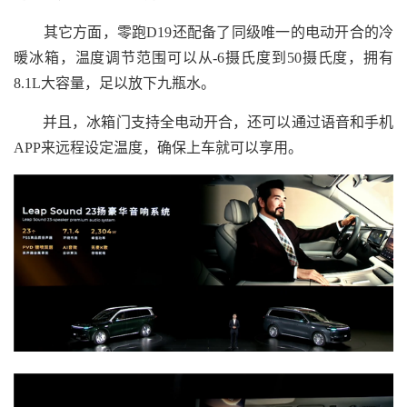
其它方面，零跑D19还配备了同级唯一的电动开合的冷
暖冰箱，温度调节范围可以从-6摄氏度到50摄氏度，拥有
8.1L大容量，足以放下九瓶水。
并且，冰箱门支持全电动开合，还可以通过语音和手机
APP来远程设定温度，确保上车就可以享用。