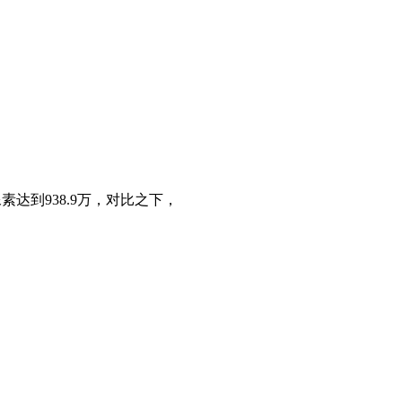
素达到938.9万，对比之下，