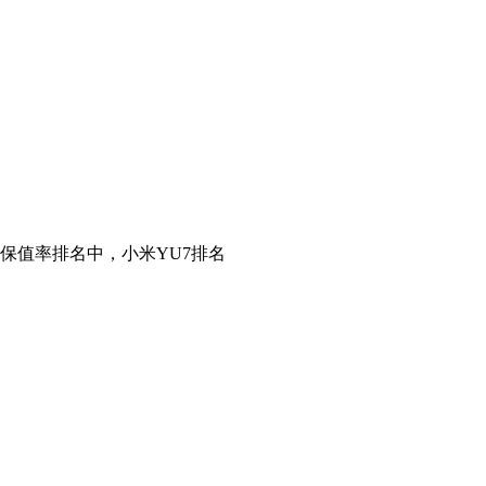
保值率排名中，小米YU7排名