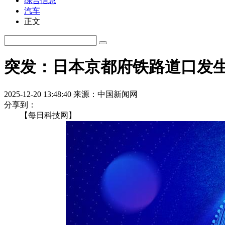
综合信息
汽车
正文
突发：日本京都府铁路道口发
2025-12-20 13:48:40
来源：中国新闻网
分享到：
【每日科技网】