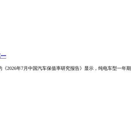
第一
《2026年7月中国汽车保值率研究报告》显示，纯电车型一年期