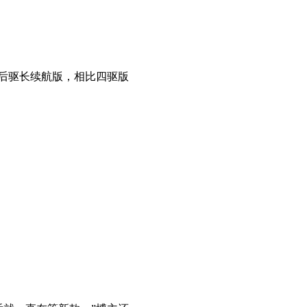
的后驱长续航版，相比四驱版