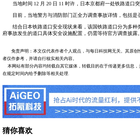
当地时间 12 月 20 日 11 时许，日本京都府一处铁
目前，当地警方与消防部门正全力调查事故详情，包括是否
结合日本铁路道口安全现状来看，该国铁路道口分为多种类型
府事故发生的道口具体安全设施配置，仍需等待官方调查披露
免责声明：本文仅代表作者个人观点，与每日科技网无关。其原创
者仅作参考，并请自行核实相关内容。
本网站有部分内容均转载自其它媒体，转载目的在于传递更多信息，并
在规定时间内给予删除等相关处理.
猜你喜欢