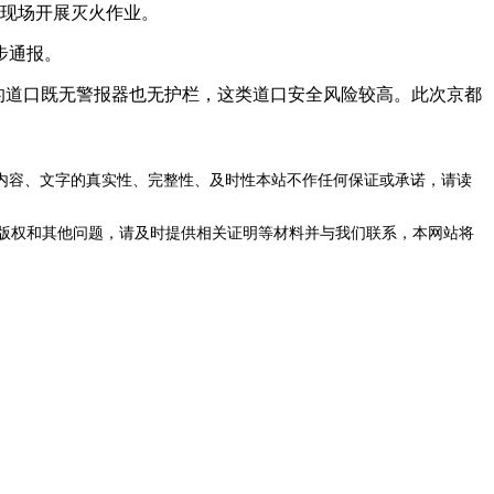
赴现场开展灭火作业。
步通报。
的道口既无警报器也无护栏，这类道口安全风险较高。此次京都
内容、文字的真实性、完整性、及时性本站不作任何保证或承诺，请读
版权和其他问题，请及时提供相关证明等材料并与我们联系，本网站将