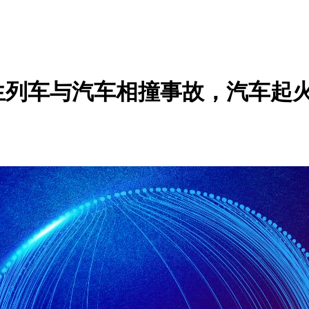
生列车与汽车相撞事故，汽车起