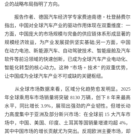
企的战略布局指明了方向。
报告作者、德国汽车经济学专家费迪南德・杜登赫费尔
指出，中国对全球汽车产业的驱动作用体现在双重维度：一
方面，中国庞大的市场规模与完备的供应链体系形成显著的
规模经济效益，为产业发展提供坚实基础;另一方面，中国
在动力电池、新能源汽车、自动驾驶技术、智能座舱及汽车
软件等前沿领域的快速创新，已成为全球汽车产业电动化、
智能化转型的核心动力。这种 “市场 + 技术” 的双重优势，
让中国成为全球汽车产业不可或缺的关键枢纽。
从全球市场数据来看，区域分化趋势愈发明显。2025
年全球乘用车市场销量将突破 8130 万辆，创下 8 年来最高
水平，同比增长 3.9%，展现出强劲的产业韧性。但增长动
力高度集中于亚洲及部分新兴市场：在全球前 15 大汽车市
场中，中国、美国、印度、土耳其等国销量增速均超 4%，
其中中国市场的增长贡献尤为突出。反观欧洲主要市场，却