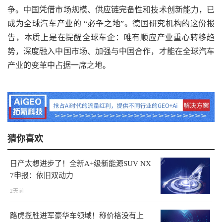
争。中国凭借市场规模、供应链完备性和技术创新能力，已
成为全球汽车产业的 “必争之地”。德国研究机构的这份报
告，本质上是在提醒全球车企：唯有顺应产业重心转移趋
势，深度融入中国市场、加强与中国合作，才能在全球汽车
产业的变革中占据一席之地。
猜你喜欢
日产太想进步了！全新A+级新能源SUV NX
7申报：依旧双动力
2天前
路虎揽胜进军豪华车领域！称价格没有上