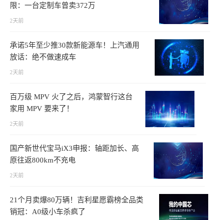
限：一台定制车曾卖372万
2天前
承诺5年至少推30款新能源车！上汽通用
放话：绝不做速成车
2天前
百万级 MPV 火了之后，鸿蒙智行这台
家用 MPV 要来了！
2天前
国产新世代宝马iX3申报：轴距加长、高
原往返800km不充电
2天前
21个月卖爆80万辆！吉利星愿霸榜全品类
销冠：A0级小车杀疯了