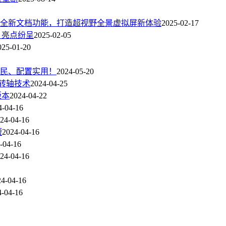
系统携手全新文档功能，打造超视野全景虚拟屏新体验
2025-02-17
，亮点纷呈
2025-02-05
025-01-20
格亲民、配置实用！
2024-05-20
转轴技术
2024-04-25
版本
2024-04-22
4-04-16
24-04-16
短
2024-04-16
-04-16
24-04-16
24-04-16
4-04-16