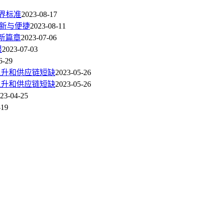
界标准
2023-08-17
新与便捷
2023-08-11
新篇章
2023-07-06
限
2023-07-03
6-29
上升和供应链短缺
2023-05-26
上升和供应链短缺
2023-05-26
23-04-25
-19