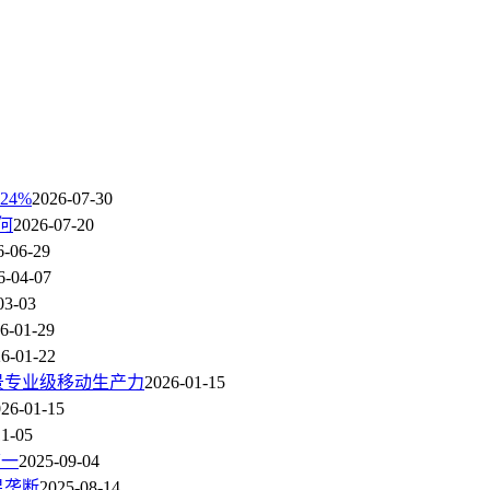
24%
2026-07-30
何
2026-07-20
6-06-29
6-04-07
03-03
6-01-29
6-01-22
景专业级移动生产力
2026-01-15
26-01-15
11-05
第一
2025-09-04
星垄断
2025-08-14