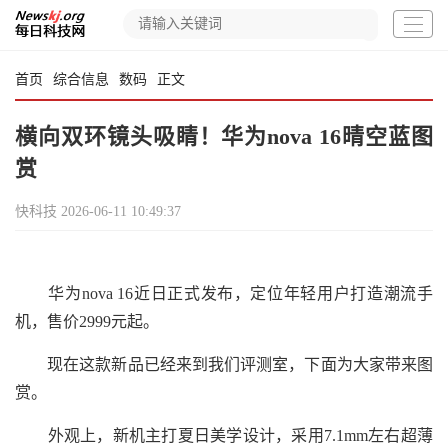
首页
综合信息
数码
正文
横向双环镜头吸睛！华为nova 16晴空蓝图
赏
快科技
2026-06-11 10:49:37
华为nova 16近日正式发布，定位年轻用户打造潮流手
机，售价2999元起。
现在这款新品已经来到我们评测室，下面为大家带来图
赏。
外观上，新机主打夏日美学设计，采用7.1mm左右超薄