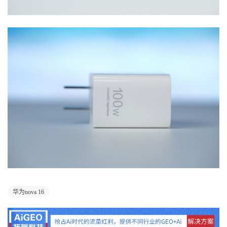
华为nova 16