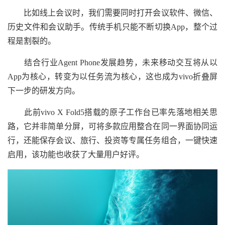
比如线上会议时，我们需要同时打开会议软件、微信、
历史文件和会议助手。传统手机只能不断切换App，整个过
程是割裂的。
结合行业Agent Phone发展趋势，未来移动交互将从以
App为核心，转变为以任务流为核心，这也成为vivo折叠屏
下一步的研发方向。
此前vivo X Fold5搭载的原子工作台已率先落地相关思
路，它并非简单分屏，可将多款应用整合在同一界面协同运
行，还能保存会议、旅行、投资等专属任务组合，一键快速
启用，该功能也收获了大量用户好评。