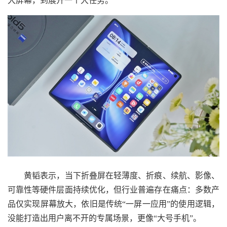
大屏幕，到展开一个大任务。
黄韬表示，当下折叠屏在轻薄度、折痕、续航、影像、
可靠性等硬件层面持续优化，但行业普遍存在痛点：多数产
品仅实现屏幕放大，依旧是传统“一屏一应用”的使用逻辑，
没能打造出用户离不开的专属场景，更像“大号手机”。