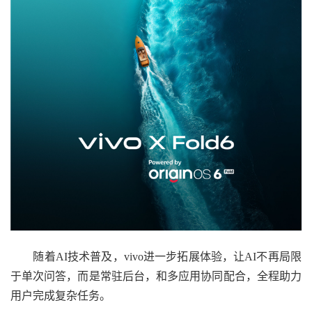
随着AI技术普及，vivo进一步拓展体验，让AI不再局限
于单次问答，而是常驻后台，和多应用协同配合，全程助力
用户完成复杂任务。