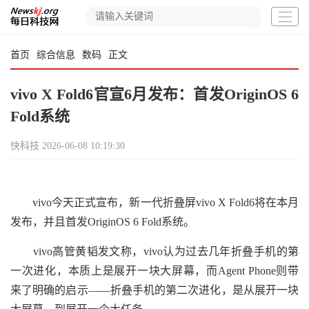
首页
综合信息
数码
正文
vivo X Fold6官宣6月发布：首发OriginOS 6
Fold系统
快科技
2026-06-08 10:19:30
vivo今天正式宣布，新一代折叠屏vivo X Fold6将在本月
发布，并且首发OriginOS 6 Fold系统。
vivo高管黄韬发文称，vivo认为过去几年折叠手机的第
一次进化，本质上是展开一块大屏幕，而Agent Phone则带
来了明确的启示——折叠手机的第二次进化，是从展开一块