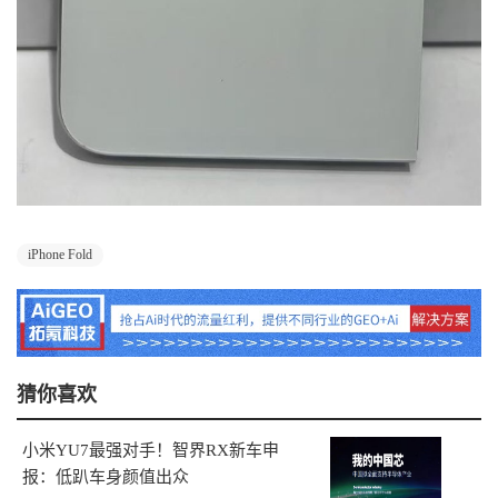
iPhone Fold
猜你喜欢
小米YU7最强对手！智界RX新车申
报：低趴车身颜值出众