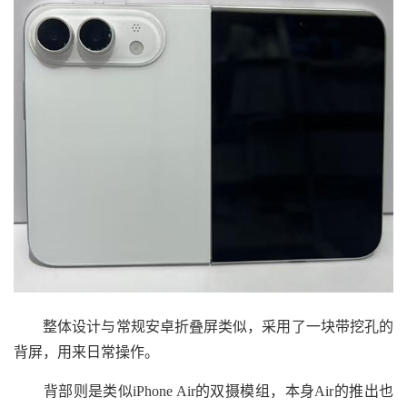
整体设计与常规安卓折叠屏类似，采用了一块带挖孔的
背屏，用来日常操作。
背部则是类似iPhone Air的双摄模组，本身Air的推出也