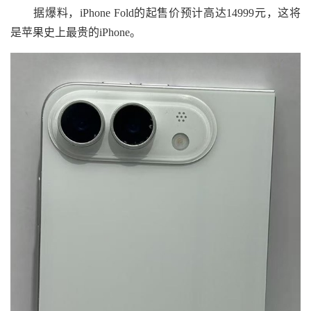
据爆料，iPhone Fold的起售价预计高达14999元，这将
是苹果史上最贵的iPhone。