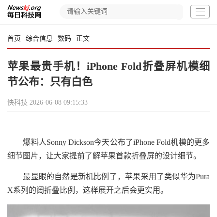
首页
综合信息
数码
正文
苹果最贵手机！iPhone Fold折叠屏机模细
节公布：只有白色
快科技
2026-06-08 09:15:33
爆料人Sonny Dickson今天公布了iPhone Fold机模的更多
细节图片，让大家提前了解苹果首款折叠屏的设计细节。
最显眼的自然是新机比例了，苹果采用了类似华为Pura
X系列的阔折叠比例，这样展开之后会更实用。