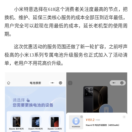
小米特意选择在618这个消费者关注度最高的节点，把
换机、维护、延保三类核心服务的成本全部压到近年最低，
用户完全可以趁现在用最低的成本，延长老机型的使用周
期。
这次优惠活动的服务范围还做了新一轮扩容，之前呼声
极高的小米13系列专属电池升级服务也正式加入了活动清
单，老用户不用花高价升级。