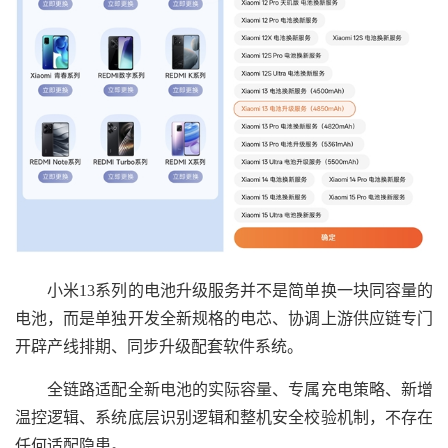
小米13系列的电池升级服务并不是简单换一块同容量的
电池，而是单独开发全新规格的电芯、协调上游供应链专门
开辟产线排期、同步升级配套软件系统。
全链路适配全新电池的实际容量、专属充电策略、新增
温控逻辑、系统底层识别逻辑和整机安全校验机制，不存在
任何适配隐患。