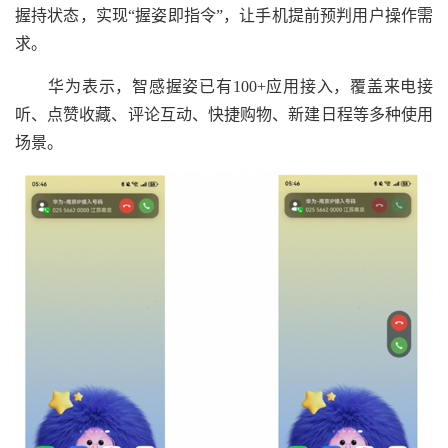
握持状态，实现“握姿即指令”，让手机提前预判用户操作需
求。
华为表示，智感握姿已有100+应用接入，覆盖来电接
听、点赞收藏、评论互动、快捷购物、新建日程等多种使用
场景。