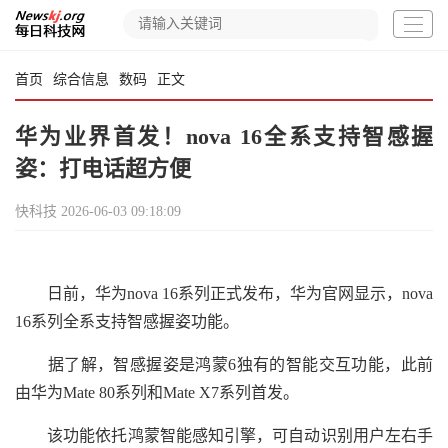
首页
综合信息
数码
正文
华为业界首发！nova 16全系支持智感握
姿：打电话超方便
快科技
2026-06-03 09:18:09
日前，华为nova 16系列正式发布，华为官网显示，nova
16系列全系支持智感握姿功能。
据了解，智感握姿是鸿蒙6独有的智能交互功能，此前
由华为Mate 80系列和Mate X7系列首发。
该功能依托鸿蒙智能感知引擎，可自动识别用户左右手