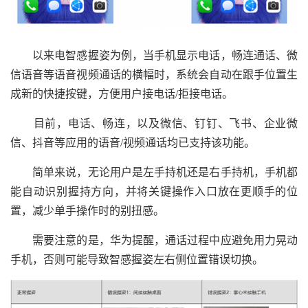
以来电智感握姿为例，当手机显示电话，畅连通话、微
信语音等语音视频通话的横幅时，系统会自动在跟手位置生
成新的快捷按键，方便用户接电话/拒接电话。
目前，电话、畅连，以及微信、钉钉、飞书、企业微
信、抖音等应用的语音/视频通话均已支持该功能。
简单来说，无论用户是左手持机还是右手持机，手机都
能自动识别握持方向，并将关键操作入口放在更顺手的位
置，减少单手操作时的别扭感。
需要注意的是，华为提醒，通话过程中应避免用力晃动
手机，否则可能导致智感握姿左右侧位置错误切换。