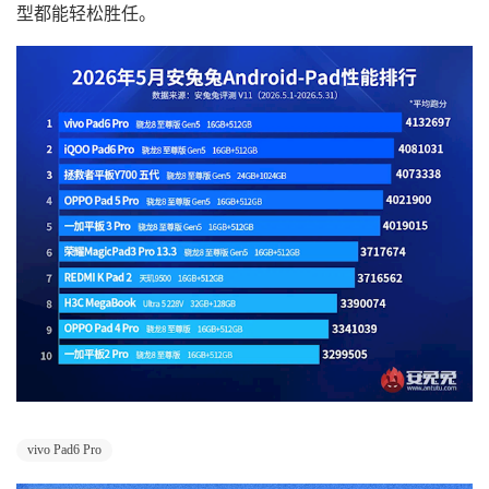
型都能轻松胜任。
vivo Pad6 Pro