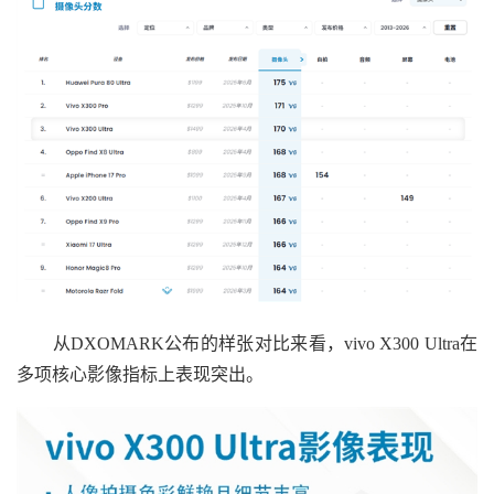
从DXOMARK公布的样张对比来看，vivo X300 Ultra在
多项核心影像指标上表现突出。