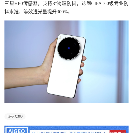
三星HP0传感器，支持3°物理防抖，达到CIPA 7.0级专业防
抖水准，等效进光量提升300%。
vivo X300