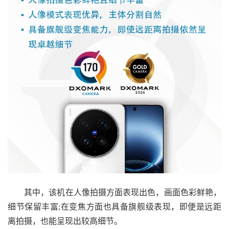
其中，该机在人像拍摄方面表现出色，画面色彩鲜艳，
细节保留丰富;在变焦方面也具备旗舰级表现，即便是远距
离拍摄，也能呈现出较高细节。