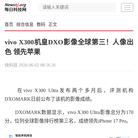
首页
综合信息
数码
正文
vivo X300机皇DXO影像全球第三！人像出
色 领先苹果
快科技
2026-06-02 08:56:26
在vivo X300 Ultra发布两个多月后，评测机构
DXOMARK日前公布了该机的影像成绩。
DXOMARK数据显示，vivo X300 Ultra影像总分为170
分，位列全球影像排行榜第三名，成绩领先iPhone 17 Pro。