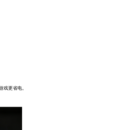
用、游戏更省电。