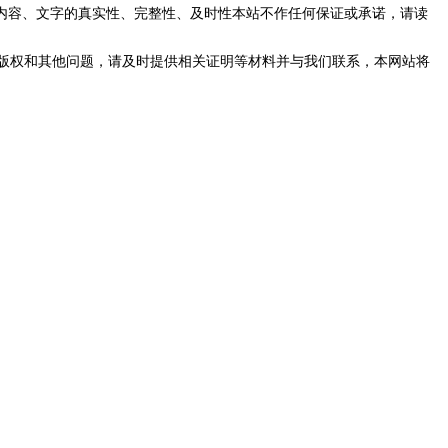
内容、文字的真实性、完整性、及时性本站不作任何保证或承诺，请读
版权和其他问题，请及时提供相关证明等材料并与我们联系，本网站将