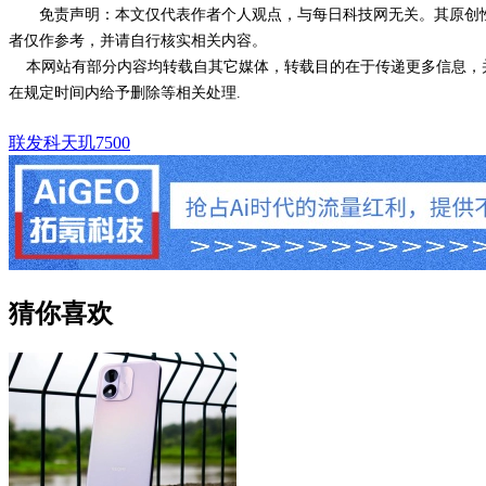
免责声明：本文仅代表作者个人观点，与每日科技网无关。其原创
者仅作参考，并请自行核实相关内容。
本网站有部分内容均转载自其它媒体，转载目的在于传递更多信息，并
在规定时间内给予删除等相关处理.
联发科天玑7500
猜你喜欢