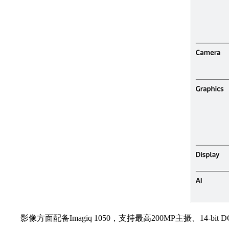
影像方面配备Imagiq 1050，支持最高200MP主摄、14-b