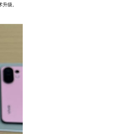
技术升级。