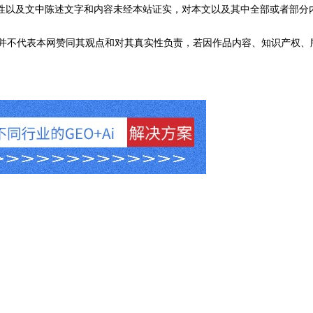
性以及文中陈述文字和内容未经本站证实，对本文以及其中全部或者部分
不代表本网赞同其观点和对其真实性负责，若因作品内容、知识产权、