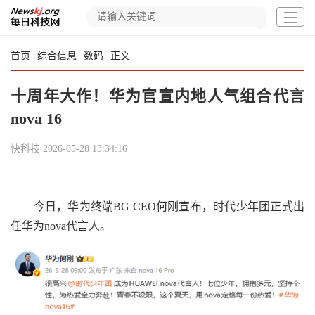
首页
综合信息
数码
正文
十周年大作！华为官宣内地人气组合代言
nova 16
快科技
2026-05-28 13:34:16
今日，华为终端BG CEO何刚宣布，时代少年团正式出
任华为nova代言人。