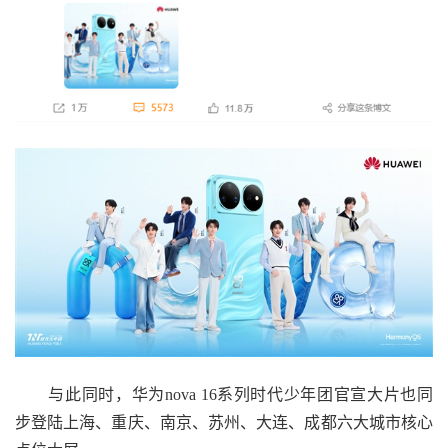
与此同时，华为nova 16系列时代少年团官宣大片也同
步登陆上海、重庆、南京、苏州、大连、成都六大城市核心