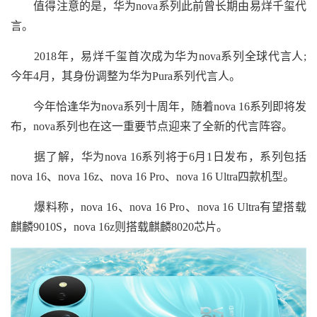
值得注意的是，华为nova系列此前曾长期由易烊千玺代
言。
2018年，易烊千玺首次成为华为nova系列全球代言人;
今年4月，其身份调整为华为Pura系列代言人。
今年恰逢华为nova系列十周年，随着nova 16系列即将发
布，nova系列也在这一重要节点迎来了全新的代言阵容。
据了解，华为nova 16系列将于6月1日发布，系列包括
nova 16、nova 16z、nova 16 Pro、nova 16 Ultra四款机型。
爆料称，nova 16、nova 16 Pro、nova 16 Ultra有望搭载
麒麟9010S，nova 16z则搭载麒麟8020芯片。