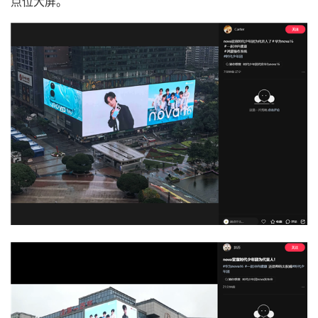
点位大屏。