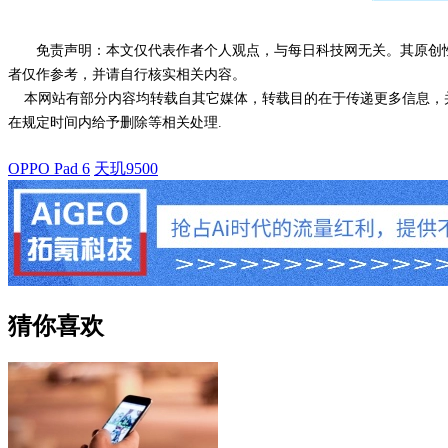
免责声明：本文仅代表作者个人观点，与每日科技网无关。其原创
者仅作参考，并请自行核实相关内容。
本网站有部分内容均转载自其它媒体，转载目的在于传递更多信息，并
在规定时间内给予删除等相关处理.
OPPO Pad 6
天玑9500
猜你喜欢