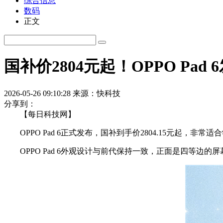
综合信息
数码
正文
国补价2804元起！OPPO Pad 
2026-05-26 09:10:28
来源：快科技
分享到：
【每日科技网】
OPPO Pad 6正式发布，国补到手价2804.15元起，非常适
OPPO Pad 6外观设计与前代保持一致，正面是四等边的