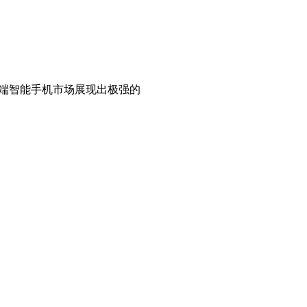
元的高端智能手机市场展现出极强的