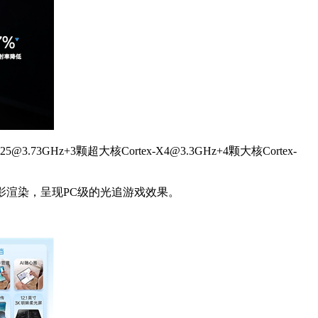
Hz+3颗超大核Cortex-X4@3.3GHz+4颗大核Cortex-
真光影渲染，呈现PC级的光追游戏效果。