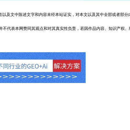
性以及文中陈述文字和内容未经本站证实，对本文以及其中全部或者部分
不代表本网赞同其观点和对其真实性负责，若因作品内容、知识产权、