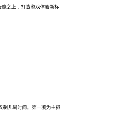
目标是全能之上，打造游戏体验新标
相仅剩几周时间。第一项为主摄