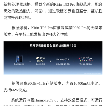
新机处理器规格，搭载全新的Kirin T93 Pro旗舰芯片，配合
高效的散热能力、鸿蒙6，通过软硬芯云垂直整合，整机性
能提升高达45%。
根据爆料，Kirin T93 Pro应该是麒麟9030 Pro的无基带
版本，在平板上能发挥出更强大的性能。
提供最高20GB+1TB存储版本，内置10400mAh电池，
支持66W快充。
系统运行鸿蒙HarmonyOS 6，支持双桌面模式，可运行