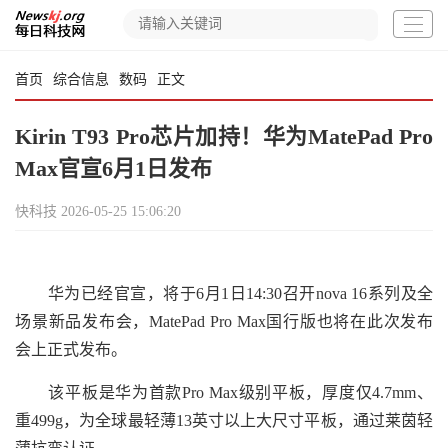
首页
综合信息
数码
正文
Kirin T93 Pro芯片加持！华为MatePad Pro
Max官宣6月1日发布
快科技
2026-05-25 15:06:20
华为已经官宣，将于6月1日14:30召开nova 16系列及全
场景新品发布会，MatePad Pro Max国行版也将在此次发布
会上正式发布。
该平板是华为首款Pro Max级别平板，厚度仅4.7mm、
重499g，为全球最轻薄13英寸以上大尺寸平板，通过莱茵轻