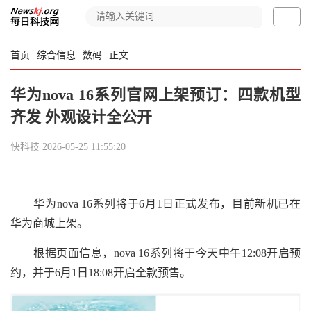
首页
综合信息
数码
正文
华为nova 16系列官网上架预订：四款机型
齐发 外观设计全公开
快科技
2026-05-25 11:55:20
华为nova 16系列将于6月1日正式发布，目前新机已在
华为商城上架。
根据页面信息，nova 16系列将于今天中午12:08开启预
约，并于6月1日18:08开启全款预售。