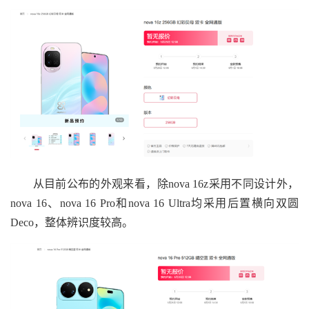
从目前公布的外观来看，除nova 16z采用不同设计外，
nova 16、nova 16 Pro和nova 16 Ultra均采用后置横向双圆
Deco，整体辨识度较高。