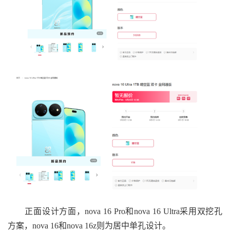
正面设计方面，nova 16 Pro和nova 16 Ultra采用双挖孔
方案，nova 16和nova 16z则为居中单孔设计。