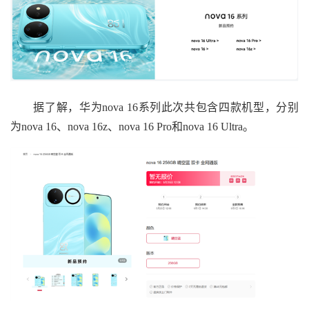
据了解，华为nova 16系列此次共包含四款机型，分别
为nova 16、nova 16z、nova 16 Pro和nova 16 Ultra。