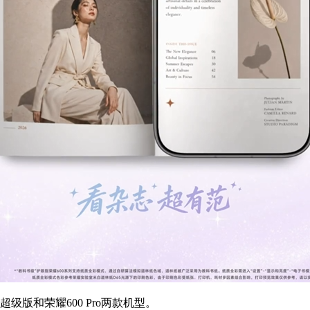
级版和荣耀600 Pro两款机型。