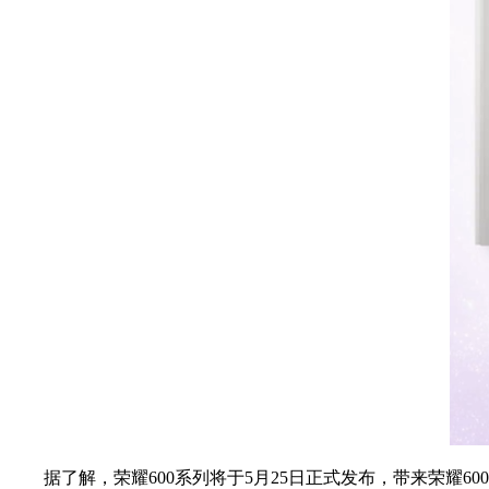
据了解，荣耀600系列将于5月25日正式发布，带来荣耀600超