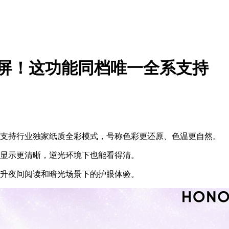
眼屏！这功能同档唯一全系支持
支持行业独家纸质全彩模式，号称色彩更还原、色温更自然。
显示更清晰，逆光环境下也能看得清。
提升夜间阅读和暗光场景下的护眼体验。