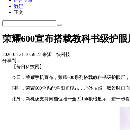
综合信息
数码
正文
荣耀600宣布搭载教科书级护
2026-05-21 10:59:27
来源：快科技
分享到：
【每日科技网】
今日，荣耀手机宣布，荣耀600系列搭载教科书级护眼屏，
同时，荣耀600全系配备阳光模式，户外拍照、取景时画面
此外，新机还支持同档位唯一全系1nit极暗显示，进一步