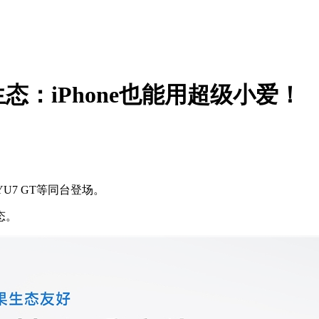
：iPhone也能用超级小爱！
U7 GT等同台登场。
态。