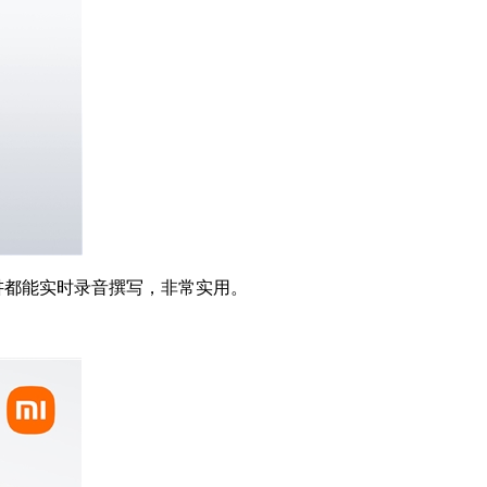
讲都能实时录音撰写，非常实用。