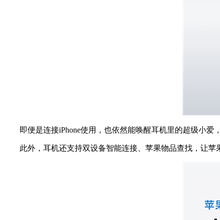
即便是连接iPhone使用，也依然能唤醒耳机里的超级小爱
此外，耳机还支持双设备智能连接、苹果物品查找，让苹