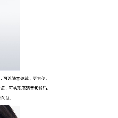
，可以随意佩戴，更方便。
标认证，可实现高清音频解码。
音问题。