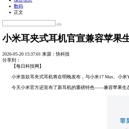
综合信息
数码
正文
小米耳夹式耳机官宣兼容苹果生态
2026-05-20 15:37:01
来源：快科技
分享到：
【每日科技网】
小米首款耳夹式耳机将在明晚发布，与小米17 Max、小米Y
今天小米官方还宣布了新耳机的重磅特色——兼容苹果生