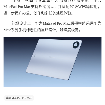
作为一款面向专业生产力场景的旗舰平板，华为
MatePad Pro Max支持外接键盘，并适配PC级WPS等应用，
进一步提升办公、创作和多任务处理体验。
外观设计上，华为MatePad Pro Max后摄模组采用华为
Mate系列手机标志性的星环设计，辨识度极高。
华为MatePad Pro Max