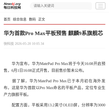
首页
综合信息
数码
正文
华为首款Pro Max平板预售 麒麟9系旗舰芯
快科技
2026-05-20 10:05:34
华为宣布，华为MatePad Pro Max将于今天16:08开启预
售，6月1日16:08正式开售，目前售价暂未公布。
据了解，华为MatePad Pro Max已于本月初在海外发
布，这是华为首款以Pro Max命名的平板产品，定位专业生
产力旗舰平板。
配置方面，平板采用13.2英寸OLED屏，分辨率为3000