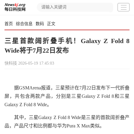
首页
综合信息
数码
正文
三星首款阔折叠手机！Galaxy Z Fold 8
Wide将于7月22日发布
快科技
2026-05-19 17:45:03
据GSMArena报道，三星预计在7月22日发布下一代折叠
屏，共包含两款产品，分别是三星Galaxy Z Fold 8和三星
Galaxy Z Fold 8 Wide。
其中，三星Galaxy Z Fold 8 Wide是三星的首款阔折叠产
品，产品尺寸和比例都与华为Pura X Max类似。