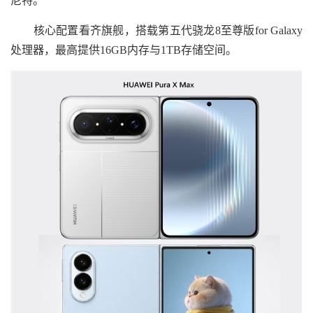
尼特。
核心配置看齐旗舰，搭载第五代骁龙8至尊版for Galaxy
处理器，最高提供16GB内存与1TB存储空间。