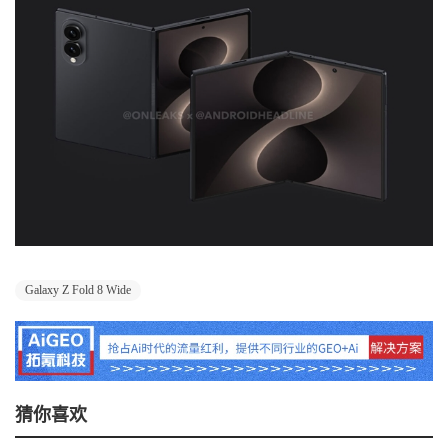
Galaxy Z Fold 8 Wide
猜你喜欢