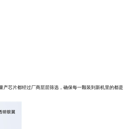
量产芯片都经过厂商层层筛选，确保每一颗装到新机里的都是