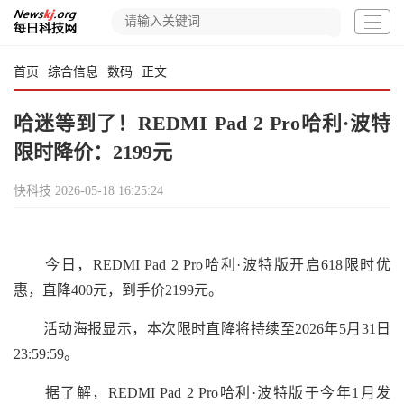
首页
综合信息
数码
正文
哈迷等到了！REDMI Pad 2 Pro哈利·波特
限时降价：2199元
快科技
2026-05-18 16:25:24
今日，REDMI Pad 2 Pro哈利·波特版开启618限时优
惠，直降400元，到手价2199元。
活动海报显示，本次限时直降将持续至2026年5月31日
23:59:59。
据了解，REDMI Pad 2 Pro哈利·波特版于今年1月发