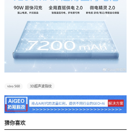
vivo S60
3D超声波指纹
猜你喜欢