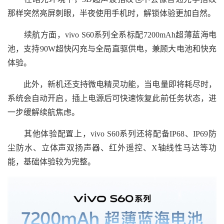
那样突然亮屏刺眼，半夜使用手机时，解锁体验更加自然。
续航方面，vivo S60系列全系标配7200mAh超薄蓝海电
池，支持90W超快闪充与全局直驱供电，兼顾大电池和快充
体验。
此外，新机还支持微电精灵功能，当电量即将耗尽时，
系统会自动开启，插上电源后可快速恢复此前任务状态，进
一步缓解续航焦虑。
其他体验配置上，vivo S60系列还将配备IP68、IP69防
尘防水、立体声双扬声器、红外遥控、X轴线性马达等功
能，基础体验较为完整。