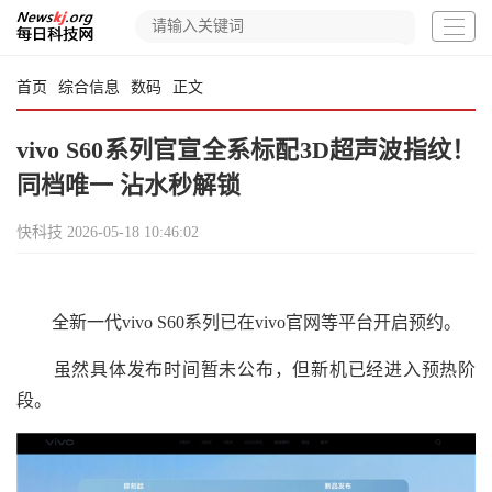
首页
综合信息
数码
正文
vivo S60系列官宣全系标配3D超声波指纹！
同档唯一 沾水秒解锁
快科技
2026-05-18 10:46:02
全新一代vivo S60系列已在vivo官网等平台开启预约。
虽然具体发布时间暂未公布，但新机已经进入预热阶
段。