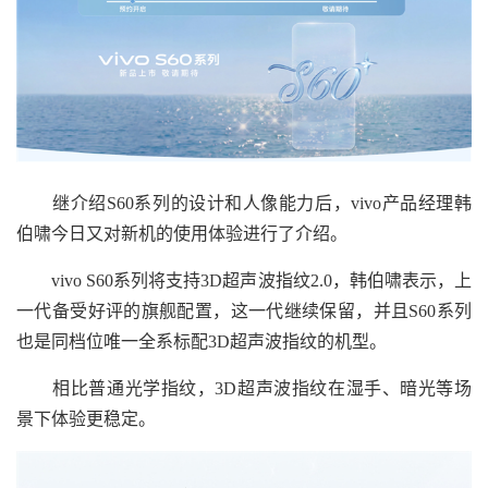
继介绍S60系列的设计和人像能力后，vivo产品经理韩
伯啸今日又对新机的使用体验进行了介绍。
vivo S60系列将支持3D超声波指纹2.0，韩伯啸表示，上
一代备受好评的旗舰配置，这一代继续保留，并且S60系列
也是同档位唯一全系标配3D超声波指纹的机型。
相比普通光学指纹，3D超声波指纹在湿手、暗光等场
景下体验更稳定。