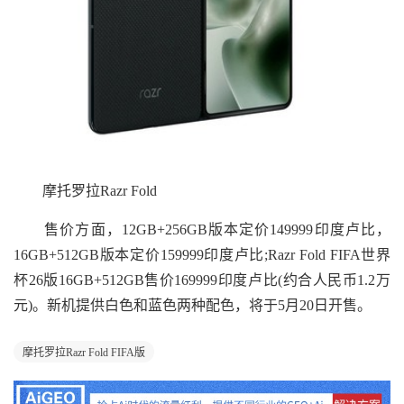
摩托罗拉Razr Fold
售价方面，12GB+256GB版本定价149999印度卢比，
16GB+512GB版本定价159999印度卢比;Razr Fold FIFA世界
杯26版16GB+512GB售价169999印度卢比(约合人民币1.2万
元)。新机提供白色和蓝色两种配色，将于5月20日开售。
摩托罗拉Razr Fold FIFA版