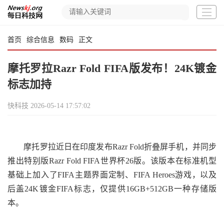
首页
综合信息
数码
正文
摩托罗拉Razr Fold FIFA版发布！24K镀金
标志加持
快科技
2026-05-14 17:57:02
摩托罗拉近日在印度发布Razr Fold折叠屏手机，并同步
推出特别版Razr Fold FIFA世界杯26版。该版本在标准机型
基础上加入了FIFA主题界面定制、FIFA Heroes游戏，以及
后盖24K镀金FIFA标志，仅提供16GB+512GB一种存储版
本。