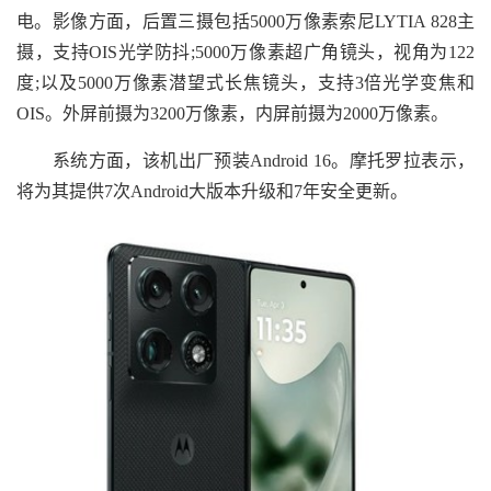
电。影像方面，后置三摄包括5000万像素索尼LYTIA 828主
摄，支持OIS光学防抖;5000万像素超广角镜头，视角为122
度;以及5000万像素潜望式长焦镜头，支持3倍光学变焦和
OIS。外屏前摄为3200万像素，内屏前摄为2000万像素。
系统方面，该机出厂预装Android 16。摩托罗拉表示，
将为其提供7次Android大版本升级和7年安全更新。