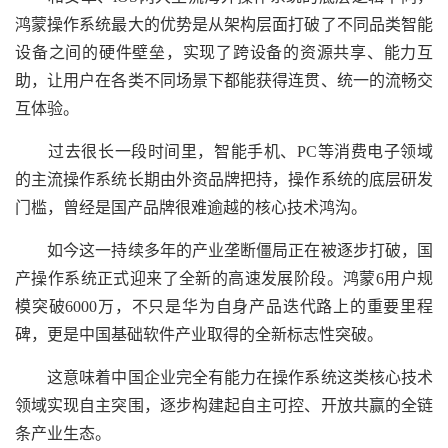
鸿蒙操作系统最大的优势是从架构层面打破了不同品类智能
设备之间的硬件壁垒，实现了跨设备的资源共享、能力互
助，让用户在各类不同场景下都能获得连贯、统一的流畅交
互体验。
过去很长一段时间里，智能手机、PC等消费电子领域
的主流操作系统长期由外资品牌把持，操作系统的底层研发
门槛，曾经是国产品牌很难逾越的核心技术鸿沟。
如今这一持续多年的产业垄断僵局正在被逐步打破，国
产操作系统正式迎来了全新的高速发展阶段。鸿蒙6用户规
模突破6000万，不只是华为自身产品迭代路上的重要里程
碑，更是中国基础软件产业取得的全新标志性突破。
这意味着中国企业完全有能力在操作系统这类核心技术
领域实现自主突围，逐步构建起自主可控、开放共赢的全链
条产业生态。