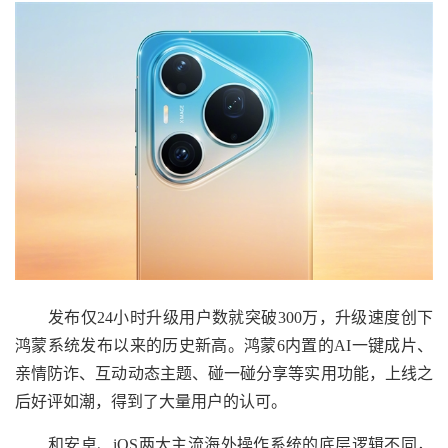
发布仅24小时升级用户数就突破300万，升级速度创下
鸿蒙系统发布以来的历史新高。鸿蒙6内置的AI一键成片、
亲情防诈、互动动态主题、碰一碰分享等实用功能，上线之
后好评如潮，得到了大量用户的认可。
和安卓、iOS两大主流海外操作系统的底层逻辑不同，