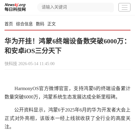
首页
综合信息
数码
正文
华为开挂！鸿蒙6终端设备数突破6000万：
和安卓iOS三分天下
快科技
2026-05-14 11:45:00
HarmonyOS官方微博官宣，支持鸿蒙6的终端设备累计
数量突破6000万，鸿蒙系统生态发展达成全新里程碑。
公开资料显示，鸿蒙6于2025年6月的华为开发者大会上
正式对外亮相，该版本一经上线就收获了全行业的高度关
注。