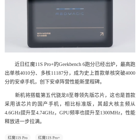
近日红魔11S Pro+的Geekbench 6跑分已经出炉，最高跑
出单核4010分、多核11187分，成为史上首款单核突破4000
分的安卓手机，创下安卓阵营性能新里程碑。
新机将搭载第五代骁龙8至尊领先版芯片，这也是首款
采用该芯片的国产手机，相比标准版，其超大核主频从
4.6GHz提升至4.74GHz，GPU频率也提升至1300MHz，性能
释放进一步拉满。
红魔11S Pro
红魔11S Pro+