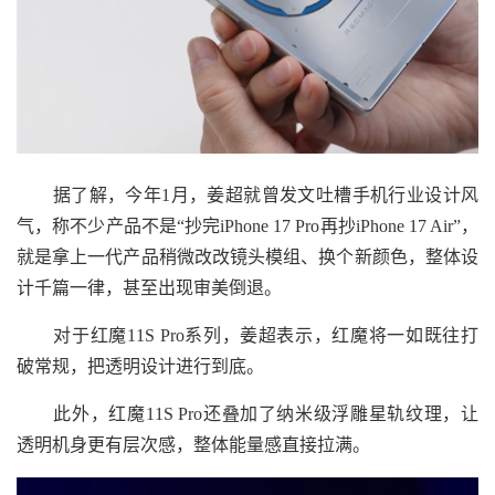
据了解，今年1月，姜超就曾发文吐槽手机行业设计风
气，称不少产品不是“抄完iPhone 17 Pro再抄iPhone 17 Air”，
就是拿上一代产品稍微改改镜头模组、换个新颜色，整体设
计千篇一律，甚至出现审美倒退。
对于红魔11S Pro系列，姜超表示，红魔将一如既往打
破常规，把透明设计进行到底。
此外，红魔11S Pro还叠加了纳米级浮雕星轨纹理，让
透明机身更有层次感，整体能量感直接拉满。