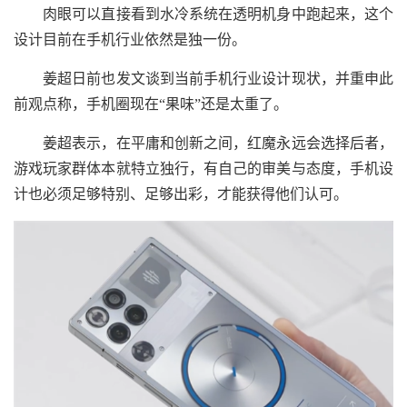
肉眼可以直接看到水冷系统在透明机身中跑起来，这个
设计目前在手机行业依然是独一份。
姜超日前也发文谈到当前手机行业设计现状，并重申此
前观点称，手机圈现在“果味”还是太重了。
姜超表示，在平庸和创新之间，红魔永远会选择后者，
游戏玩家群体本就特立独行，有自己的审美与态度，手机设
计也必须足够特别、足够出彩，才能获得他们认可。