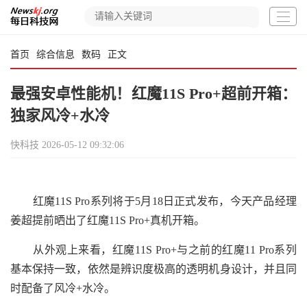
首页
综合信息
数码
正文
最强安卓性能机！红魔11S Pro+超前开箱：
独家风冷+水冷
快科技
2026-05-12 09:32:06
红魔11S Pro系列将于5月18日正式发布，今天产品经理
姜超提前晒出了红魔11S Pro+真机开箱。
从外观上来看，红魔11S Pro+与之前的红魔11 Pro系列
基本保持一致，依然是辨识度极高的透明机身设计，并且同
时配备了风冷+水冷。