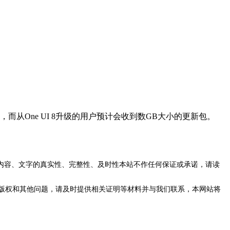
从One UI 8升级的用户预计会收到数GB大小的更新包。
内容、文字的真实性、完整性、及时性本站不作任何保证或承诺，请读
版权和其他问题，请及时提供相关证明等材料并与我们联系，本网站将