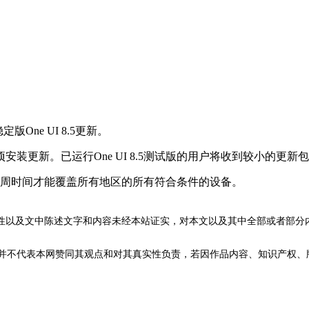
ne UI 8.5更新。
。已运行One UI 8.5测试版的用户将收到较小的更新包，而
要数周时间才能覆盖所有地区的所有符合条件的设备。
性以及文中陈述文字和内容未经本站证实，对本文以及其中全部或者部分
不代表本网赞同其观点和对其真实性负责，若因作品内容、知识产权、