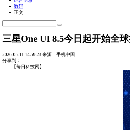
综合信息
数码
正文
三星One UI 8.5今日起开始
2026-05-11 14:59:23
来源：手机中国
分享到：
【每日科技网】