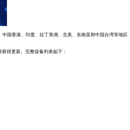
欧洲、中国香港、印度、拉丁美洲、北美、东南亚和中国台湾等地区
laxy设备将获得更新。完整设备列表如下：