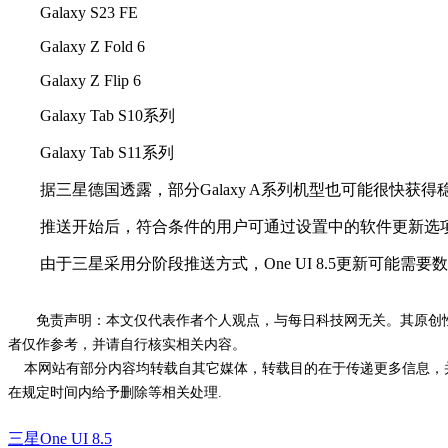
Galaxy S23 FE
Galaxy Z Fold 6
Galaxy Z Flip 6
Galaxy Tab S10系列
Galaxy Tab S11系列
据三星德国透露，部分Galaxy A系列机型也可能很快获得稳定版O
推送开始后，符合条件的用户可通过设置中的软件更新选项安装更新
由于三星采用分阶段推送方式，One UI 8.5更新可能需
免责声明：本文仅代表作者个人观点，与每日科技网无关。其原创
者仅作参考，并请自行核实相关内容。
本网站有部分内容均转载自其它媒体，转载目的在于传递更多信息，并
在规定时间内给予删除等相关处理.
三星One UI 8.5