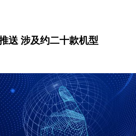
全球推送 涉及约二十款机型