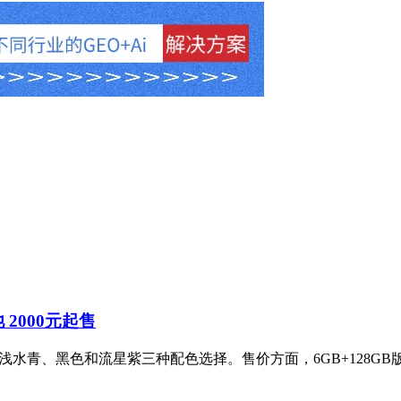
池 2000元起售
，提供浅水青、黑色和流星紫三种配色选择。售价方面，6GB+128GB