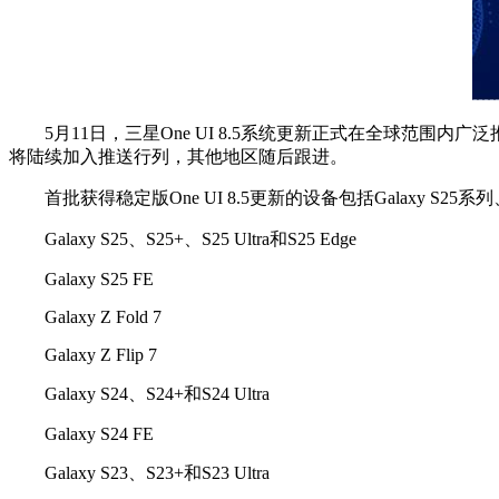
5月11日，三星One UI 8.5系统更新正式在全球范围
将陆续加入推送行列，其他地区随后跟进。
首批获得稳定版One UI 8.5更新的设备包括Galaxy S25系列、G
Galaxy S25、S25+、S25 Ultra和S25 Edge
Galaxy S25 FE
Galaxy Z Fold 7
Galaxy Z Flip 7
Galaxy S24、S24+和S24 Ultra
Galaxy S24 FE
Galaxy S23、S23+和S23 Ultra