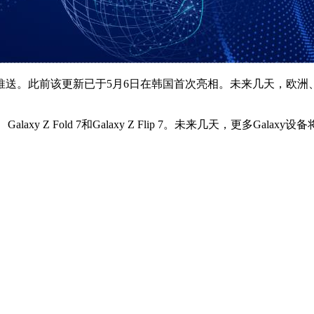
内广泛推送。此前该更新已于5月6日在韩国首次亮相。未来几天，
alaxy Z Fold 7和Galaxy Z Flip 7。未来几天，更多Ga