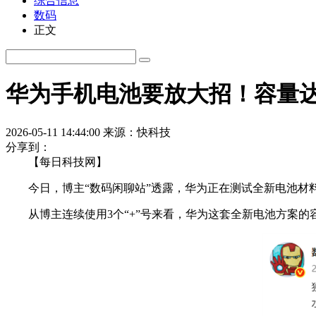
综合信息
数码
正文
华为手机电池要放大招！容量
2026-05-11 14:44:00
来源：快科技
分享到：
【每日科技网】
今日，博主“数码闲聊站”透露，华为正在测试全新电池材料和全
从博主连续使用3个“+”号来看，华为这套全新电池方案的容量