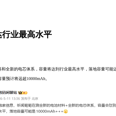
达行业最高水平
新的电芯体系，容量将达到行业最高水平，落地容量可能达到10
预计将远超10000mAh。