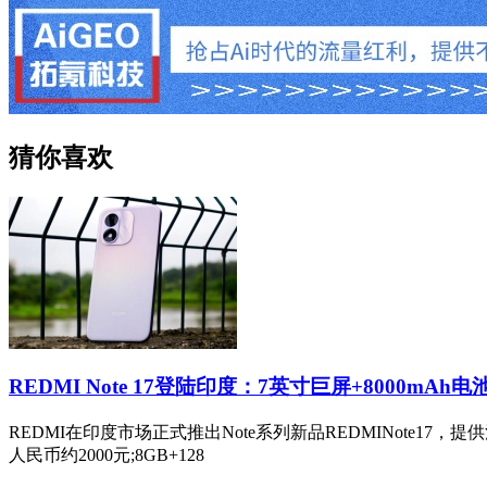
猜你喜欢
REDMI Note 17登陆印度：7英寸巨屏+8000mAh电
REDMI在印度市场正式推出Note系列新品REDMINote17
人民币约2000元;8GB+128