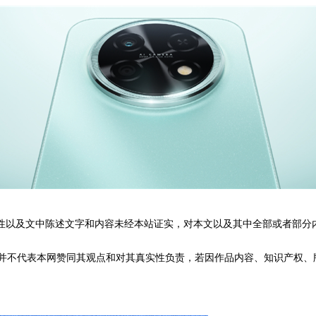
性以及文中陈述文字和内容未经本站证实，对本文以及其中全部或者部分
不代表本网赞同其观点和对其真实性负责，若因作品内容、知识产权、