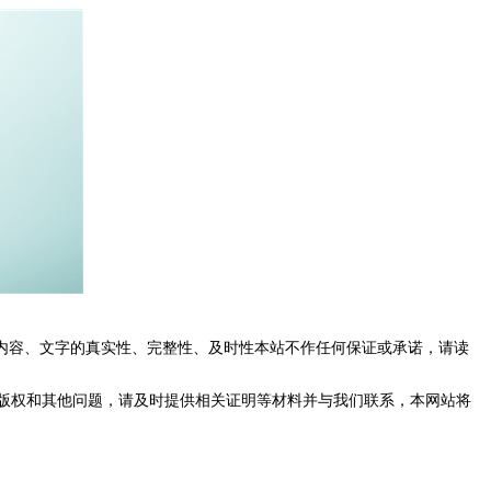
内容、文字的真实性、完整性、及时性本站不作任何保证或承诺，请读
版权和其他问题，请及时提供相关证明等材料并与我们联系，本网站将