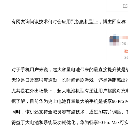
有网友询问该技术何时会应用到旗舰机型上，博主回应称：
对于手机用户来说，超大容量电池带来的最直接提升就是
无论是日常高强度通勤、长时间追剧游戏，还是远距离出行
尤其是在外出场景下，超大电池机型有望让用户摆脱对充电
据了解，目前华为史上电池容量最大的手机是畅享90 Pro M
同时，该机还支持全域灵睿节点技术，通过AI芯片调度、智
得益于大电池和系统级功耗优化，华为畅享90 Pro Max可