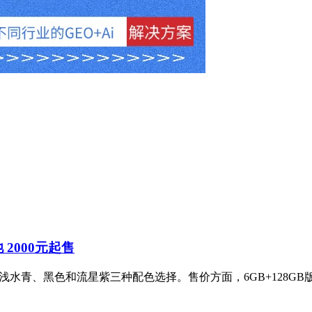
池 2000元起售
，提供浅水青、黑色和流星紫三种配色选择。售价方面，6GB+128GB