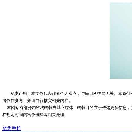
免责声明：本文仅代表作者个人观点，与每日科技网无关。其原创
者仅作参考，并请自行核实相关内容。
本网站有部分内容均转载自其它媒体，转载目的在于传递更多信息，并
在规定时间内给予删除等相关处理.
华为手机